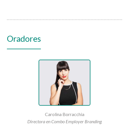
Oradores
Carolina Borracchia
Directora en Combo Employer Branding