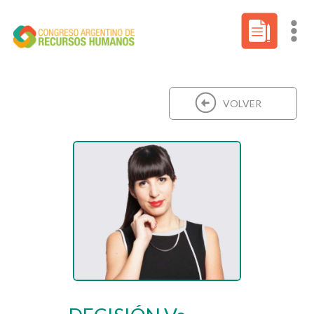
VOLVER