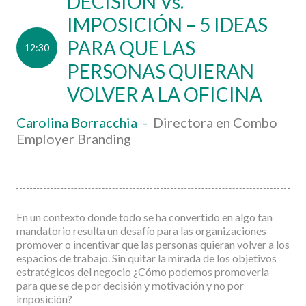
DECISIÓN Vs.
IMPOSICIÓN – 5 IDEAS
PARA QUE LAS
12:30
PERSONAS QUIERAN
VOLVER A LA OFICINA
Carolina Borracchia
-
Directora en Combo
Employer Branding
En un contexto donde todo se ha convertido en algo tan
mandatorio resulta un desafío para las organizaciones
promover o incentivar que las personas quieran volver a los
espacios de trabajo. Sin quitar la mirada de los objetivos
estratégicos del negocio ¿Cómo podemos promoverla
para que se de por decisión y motivación y no por
imposición?