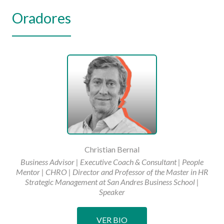
Oradores
Christian Bernal
Business Advisor | Executive Coach & Consultant | People
Mentor | CHRO | Director and Professor of the Master in HR
Strategic Management at San Andres Business School |
Speaker
VER BIO