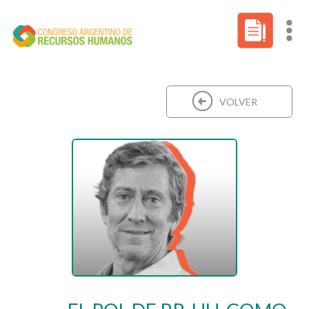
VOLVER