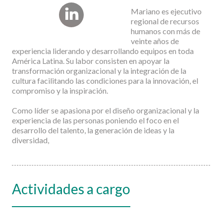
Mariano es ejecutivo
regional de recursos
humanos con más de
veinte años de
experiencia liderando y desarrollando equipos en toda
América Latina. Su labor consisten en apoyar la
transformación organizacional y la integración de la
cultura facilitando las condiciones para la innovación, el
compromiso y la inspiración.
Como líder se apasiona por el diseño organizacional y la
experiencia de las personas poniendo el foco en el
desarrollo del talento, la generación de ideas y la
diversidad,
Actividades a cargo