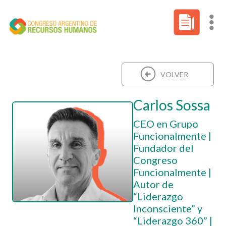
VOLVER
Carlos Sossa
CEO en Grupo
Funcionalmente |
Fundador del
Congreso
Funcionalmente |
Autor de
“Liderazgo
Inconsciente” y
“Liderazgo 360” |