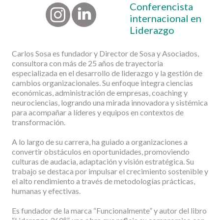
Conferencista
internacional en
Liderazgo
Carlos Sosa es fundador y Director de Sosa y Asociados,
consultora con más de 25 años de trayectoria
especializada en el desarrollo de liderazgo y la gestión de
cambios organizacionales. Su enfoque integra ciencias
económicas, administración de empresas, coaching y
neurociencias, logrando una mirada innovadora y sistémica
para acompañar a líderes y equipos en contextos de
transformación.
A lo largo de su carrera, ha guiado a organizaciones a
convertir obstáculos en oportunidades, promoviendo
culturas de audacia, adaptación y visión estratégica. Su
trabajo se destaca por impulsar el crecimiento sostenible y
el alto rendimiento a través de metodologías prácticas,
humanas y efectivas.
Es fundador de la marca “Funcionalmente” y autor del libro