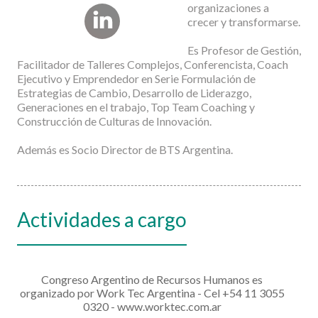
organizaciones a
crecer y transformarse.
Es Profesor de Gestión,
Facilitador de Talleres Complejos, Conferencista, Coach
Ejecutivo y Emprendedor en Serie Formulación de
Estrategias de Cambio, Desarrollo de Liderazgo,
Generaciones en el trabajo, Top Team Coaching y
Construcción de Culturas de Innovación.
Además es Socio Director de BTS Argentina.
Actividades a cargo
Congreso Argentino de Recursos Humanos es
organizado por Work Tec Argentina - Cel +54 11 3055
0320 -
www.worktec.com.ar